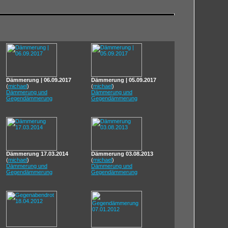
Dämmerung | 06.09.2017
Dämmerung | 05.09.2017
(
michael
)
(
michael
)
Dämmerung und
Dämmerung und
Gegendämmerung
Gegendämmerung
Dämmerung 17.03.2014
Dämmerung 03.08.2013
(
michael
)
(
michael
)
Dämmerung und
Dämmerung und
Gegendämmerung
Gegendämmerung