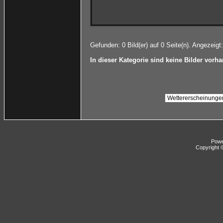
Gefunden: 0 Bild(er) auf 0 Seite(n). Angezeigt:
In dieser Kategorie sind keine Bilder vorh
Pow
Copyright