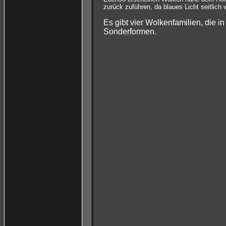
zurück zuführen, da blaues Licht seitlic
Es gibt vier Wolkenfamilien, die 
Sonderformen.