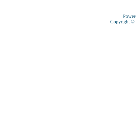
Power
Copyright ©