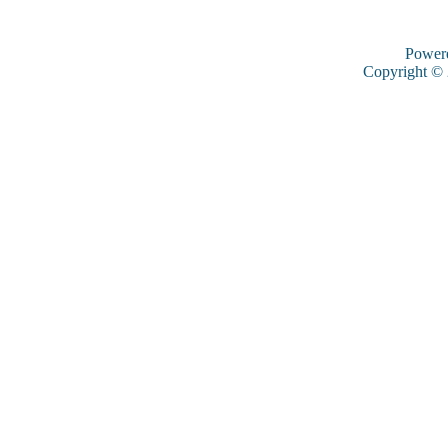
Power
Copyright ©